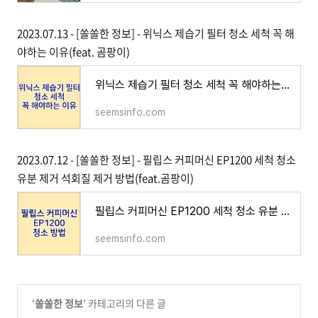
2023.07.13 - [쏠쏠한 정보] - 위닉스 제습기 필터 청소 세척 꼭 해
야하는 이유(feat. 곰팡이)
위닉스 제습기 필터 청소 세척 꼭 해야하는 이유(feat. 곰팡이)
seemsinfo.com
2023.07.12 - [쏠쏠한 정보] - 필립스 커피머신 EP1200 세척 청소
유분 제거 석회질 제거 방법(feat.곰팡이)
필립스 커피머신 EP1200 세척 청소 유분 제거 석회질 제거 방법(feat.곰팡이)
seemsinfo.com
'
쏠쏠한 정보
' 카테고리의 다른 글