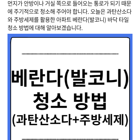
먼지가 안방이나 거실 쪽으로 들어오는 통로가 되기 때문
에 주기적으로 청소해 주어야 합니다. 오늘은 과탄산소다
와 주방세제를 활용한 아파트 베란다(발코니) 바닥 타일
청소 방법에 대해 알아보겠습니다.