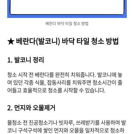
베란다 바닥 타일 청소 방법
★ 베란다(발코니) 바닥 타일 청소 방법
1. 발코니 정리
청소 시작 전 베란다를 완전히 치워줍니다. 발코니에 놓
여 있던 각종 식물, 잡동사리를 치워주면 청소시간이 줄
어들고 효율적으로 청소를 시작할 수 있습니다.
2. 먼지와 오물제거
물청소 전 진공청소기나 빗자루, 쓰레받기를 사용하여 발
코니 구석구석에 쌓인 먼지와 오물을 일차적으로 청소하