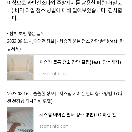
이상으로 과탄산소다와 주방세제를 활용한 베란다(발코
니) 바닥 타일 청소 방법에 대해 알아보았습니다. 감사합
니다.
<함께 보면 좋은 글>
2023.08.11 - [쏠쏠한 정보] - 제습기 물통 청소 간단 꿀팁(feat. 만
능세제)
제습기 물통 청소 간단 꿀팁(feat. 만능세제)
seemsinfo.com
2023.08.16 - [쏠쏠한 정보] - 시스템 에어컨 필터 청소 방법(LG 휘
센 천정형 직사각형 모델)
시스템 에어컨 필터 청소 방법(LG 휘센 천정형 직사각형 모델)
seemsinfo.com