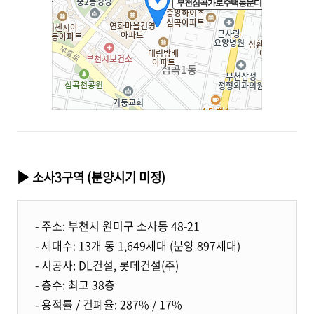
▶ 소사3구역 (분양시기 미정)
- 주소: 부천시 원미구 소사동 48-21
- 세대수: 13개 동 1,649세대 (분양 897세대)
- 시공사: DL건설, 롯데건설(주)
- 층수: 최고 38층
- 용적률 / 건폐율: 287% / 17%