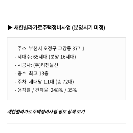
▶ 새한빌라가로주택정비사업 (분양시기 미정)
- 주소: 부천시 오정구 고강동 377-1
- 세대수: 65세대 (분양 16세대)
- 시공사: (주)리젠물산
- 층수: 최고 13층
- 주차: 세대당 1.1대 (총 72대)
- 용적률 / 건폐율: 248% / 35%
새한빌라가로주택정비사업 정보 상세 보기