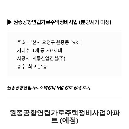
▶ 원종공항연립가로주택정비사업 (분양시기 미정)
- 주소: 부천시 오정구 원종동 298-1
- 세대수: 1개 동 207세대
- 시공사: 계룡산업건설(주)
- 층수: 최고 14층
원종공항연립가로주택정비사업 정보 상세 보기