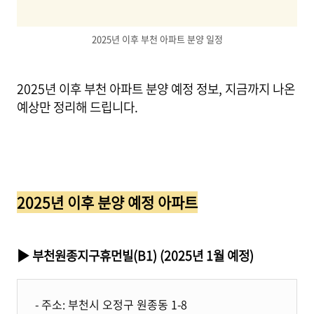
2025년 이후 부천 아파트 분양 일정
2025년 이후 부천 아파트 분양 예정 정보, 지금까지 나온
예상만 정리해 드립니다.
2025년 이후 분양 예정 아파트
▶ 부천원종지구휴먼빌(B1) (2025년 1월 예정)
- 주소: 부천시 오정구 원종동 1-8