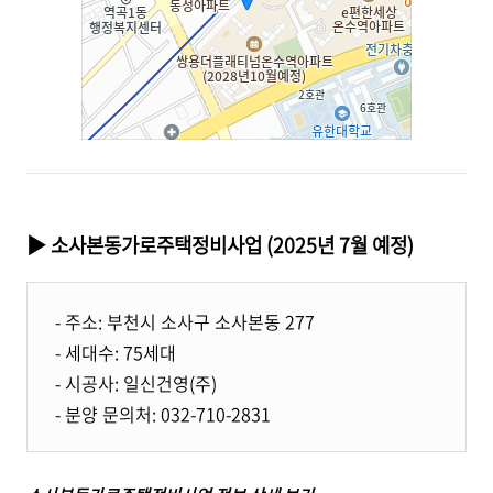
▶ 소사본동가로주택정비사업 (2025년 7월 예정)
- 주소: 부천시 소사구 소사본동 277
- 세대수: 75세대
- 시공사: 일신건영(주)
- 분양 문의처: 032-710-2831