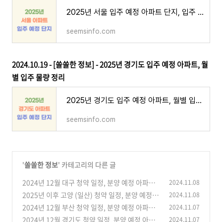
2025년 서울 입주 예정 아파트 단지, 입주 물량 정리
seemsinfo.com
2024.10.19 - [쏠쏠한 정보] - 2025년 경기도 입주 예정 아파트, 월
별 입주 물량 정리
2025년 경기도 입주 예정 아파트, 월별 입주 물량 정리
seemsinfo.com
'
쏠쏠한 정보
' 카테고리의 다른 글
2024년 12월 대구 청약 일정, 분양 예정 아파트
2024.11.08
2025년 이후 고양 (일산) 청약 일정, 분양 예정 아
2024.11.08
(7)
파트
2024년 12월 부산 청약 일정, 분양 예정 아파트
2024.11.07
(2)
2024년 12월 경기도 청약 일정, 분양 예정 아파
2024.11.07
(6)