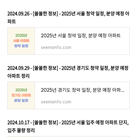
2024.09.26 - [쏠쏠한 정보] - 2025년 서울 청약 일정, 분양 예정 아
파트
2025년 서울 청약 일정, 분양 예정 아파트
seemsinfo.com
2024.09.29 - [쏠쏠한 정보] - 2025년 경기도 청약 일정, 분양 예정
아파트 정리
2025년 경기도 청약 일정, 분양 예정 아파트 정리
seemsinfo.com
2024.10.17 - [쏠쏠한 정보] - 2025년 서울 입주 예정 아파트 단지,
입주 물량 정리