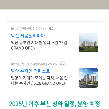
https://익산펠리피아.kr
광고
익산 세움펠리피아
익산 동부권 시대를 열다, 6월 25일
GRAND OPEN
https://sujain-miryang.co.kr/
광고
밀양 수자인 더퍼스트
밀양의 기대가 모이는 자리. 처음 만
나는 수자인 / 6.26 GRAND OPEN
2025년 이후 부천 청약 일정, 분양 예정