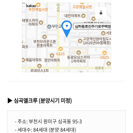
▶ 심곡엘크루 (분양시기 미정)
- 주소: 부천시 원미구 심곡동 95-3
- 세대수: 84세대 (분양 84세대)