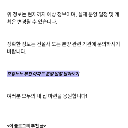
위 정보는 현재까지 예상 정보이며, 실제 분양 일정 및 계
획은 변경될 수 있습니다.
정확한 정보는 건설사 또는 분양 관련 기관에 문의하시기
바랍니다.
호갱노노 부천 아파트 분양 일정 알아보기
여러분 모두의 내 집 마련을 응원합니다!
<이 블로그의 추천 글>