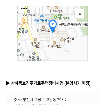
▶ 삼하동호진주가로주택정비사업 (분양시기 미정)
- 주소: 부천시 오정구 고강동 293-2