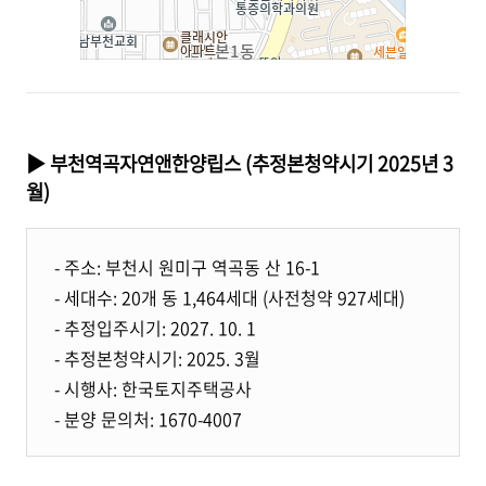
▶ 부천역곡자연앤한양립스 (추정본청약시기 2025년 3
월)
- 주소: 부천시 원미구 역곡동 산 16-1
- 세대수: 20개 동 1,464세대 (사전청약 927세대)
- 추정입주시기: 2027. 10. 1
- 추정본청약시기: 2025. 3월
- 시행사: 한국토지주택공사
- 분양 문의처: 1670-4007