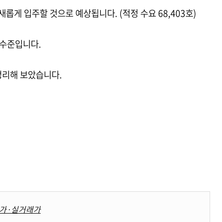
새롭게 입주할 것으로 예상됩니다. (적정 수요 68,403호)
% 수준입니다.
정리해 보았습니다.
가·실거래가