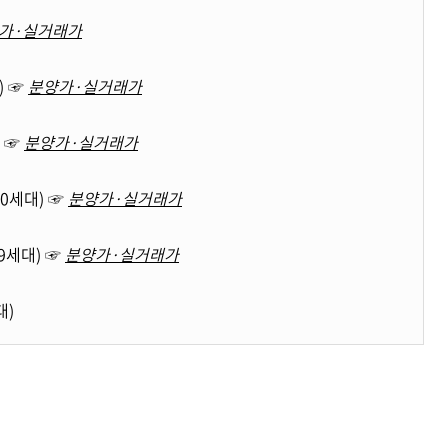
가·실거래가
) ☞
분양가·실거래가
) ☞
분양가·실거래가
0세대) ☞
분양가·실거래가
9세대) ☞
분양가·실거래가
대)