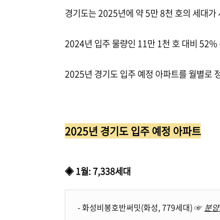
경기도는 2025년에 약 5만 8천 호의 세대가 
2024년 입주 물량인 11만 1천 호 대비 52
2025년 경기도 입주 예정 아파트를 월별로 
2025년 경기도 입주 예정 아파트
◈ 1월: 7,338세대
- 화성비봉호반써밋(화성, 779세대) ☞
분양