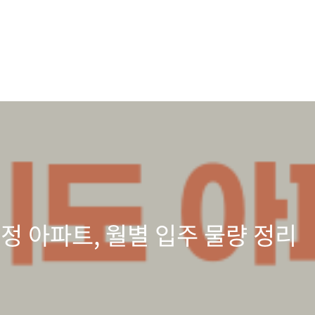
예정 아파트, 월별 입주 물량 정리