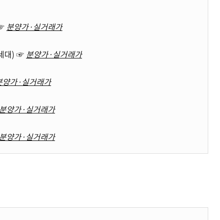
 ☞
분양가·실거래가
세대) ☞
분양가·실거래가
분양가·실거래가
분양가·실거래가
분양가·실거래가