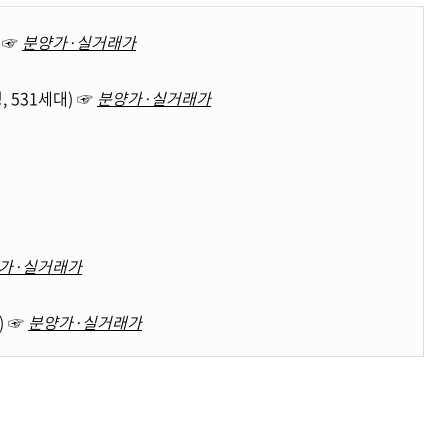
 ☞
분양가·실거래가
 531세대) ☞
분양가·실거래가
가·실거래가
) ☞
분양가·실거래가