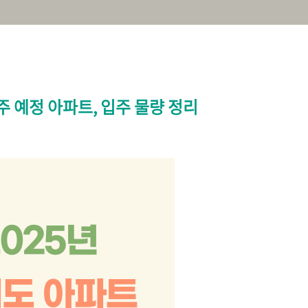
주 예정 아파트, 입주 물량 정리