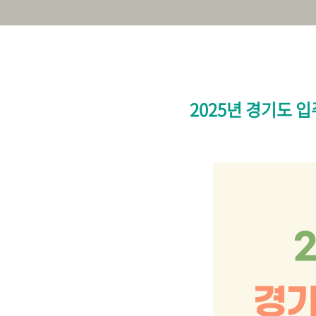
2025년 경기도 입