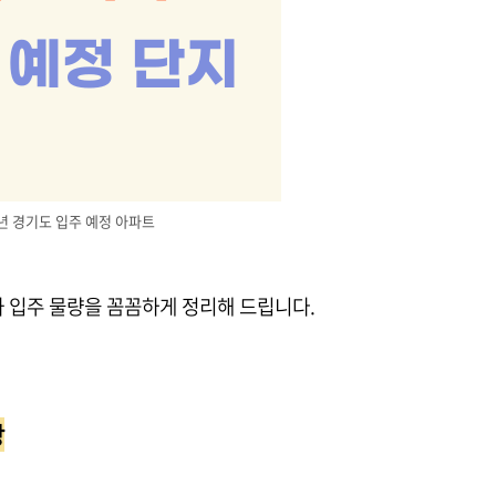
5년 경기도 입주 예정 아파트
와 입주 물량을 꼼꼼하게 정리해 드립니다.
망