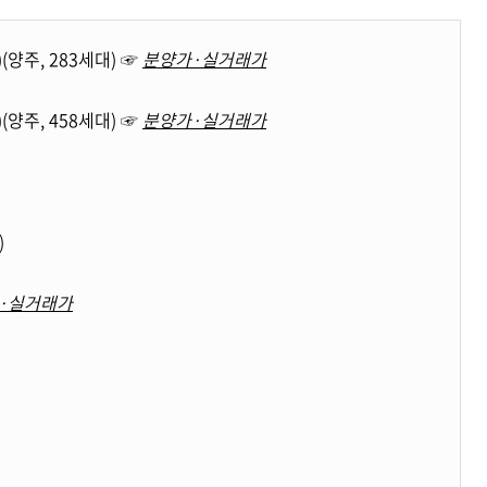
양주, 283세대) ☞
분양가·실거래가
양주, 458세대) ☞
분양가·실거래가
)
·실거래가