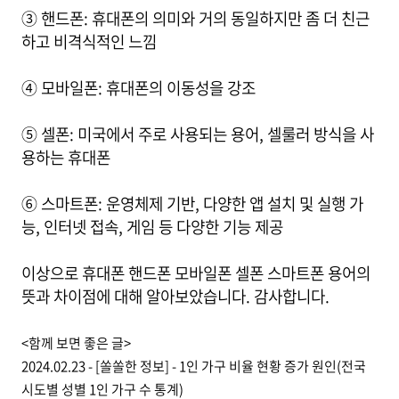
③ 핸드폰: 휴대폰의 의미와 거의 동일하지만 좀 더 친근
하고 비격식적인 느낌
④ 모바일폰: 휴대폰의 이동성을 강조
⑤ 셀폰: 미국에서 주로 사용되는 용어, 셀룰러 방식을 사
용하는 휴대폰
⑥ 스마트폰: 운영체제 기반, 다양한 앱 설치 및 실행 가
능, 인터넷 접속, 게임 등 다양한 기능 제공
이상으로
휴대폰 핸드폰 모바일폰 셀폰 스마트폰 용어의
뜻과 차이점에 대해 알아보았습니다. 감사합니다.
<함께 보면 좋은 글>
2024.02.23 - [쏠쏠한 정보] - 1인 가구 비율 현황 증가 원인(전국
시도별 성별 1인 가구 수 통계)