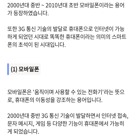
2000년대 중반 ~ 2010년대 초반 모바일폰이라는 용어
가 등장하였습니다.
또한 3G 통신 기술의 발달로 휴대폰으로 인터넷이 가능
하게 되었던 시대로 똑똑한 휴대폰이라는 의미의 스마트
폰의 초석이 된 시대입니다.
(1) 모바일폰
모바일폰은 '움직이며 사용할 수 있는 전화기'라는 뜻으
로, 휴대폰의 이동성을 강조하는 용어입니다.
2000년대 중반 3G 통신 기술이 발달하면서 인터넷 접속,
문자 메시지, 게임 등 다양한 기능이 휴대폰에서 가능히
게 되었습니다.