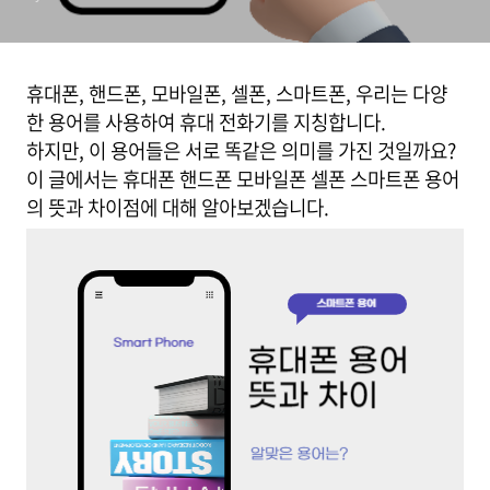
휴대폰, 핸드폰, 모바일폰, 셀폰, 스마트폰, 우리는 다양
한 용어를 사용하여 휴대 전화기를 지칭합니다.
하지만, 이 용어들은 서로 똑같은 의미를 가진 것일까요?
이 글에서는 휴대폰 핸드폰 모바일폰 셀폰 스마트폰 용어
의 뜻과 차이점에 대해 알아보겠습니다.