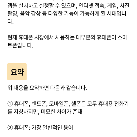
앱을 설치하고 실행할 수 있으며, 인터넷 접속, 게임, 사진
촬영, 음악 감상 등 다양한 기능이 가능하게 된 시대입니
다.
현재 휴대폰 시장에서 사용하는 대부분의 휴대폰이 스마
트폰입니다.
요약
위 내용을 요약하면 다음과 같습니다.
① 휴대폰, 핸드폰, 모바일폰, 셀폰은 모두 휴대용 전화기
를 지칭하지만, 미묘한 차이가 존재
② 휴대폰: 가장 일반적인 용어