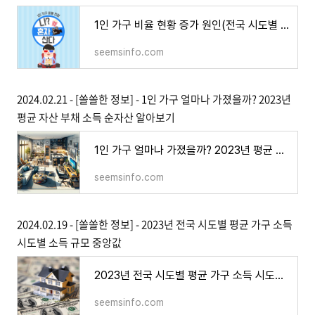
1인 가구 비율 현황 증가 원인(전국 시도별 성별 1인 가구 수 통계)
seemsinfo.com
2024.02.21 - [쏠쏠한 정보] - 1인 가구 얼마나 가졌을까? 2023년
평균 자산 부채 소득 순자산 알아보기
1인 가구 얼마나 가졌을까? 2023년 평균 자산 부채 소득 순자산 알아보기
seemsinfo.com
2024.02.19 - [쏠쏠한 정보] - 2023년 전국 시도별 평균 가구 소득
시도별 소득 규모 중앙값
2023년 전국 시도별 평균 가구 소득 시도별 소득 규모 중앙값
seemsinfo.com