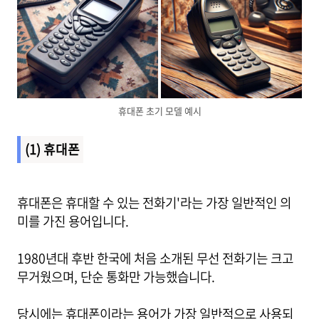
휴대폰 초기 모델 예시
(1) 휴대폰
휴대폰은 휴대할 수 있는 전화기'라는 가장 일반적인 의
미를 가진 용어입니다.
1980년대 후반 한국에 처음 소개된 무선 전화기는 크고
무거웠으며, 단순 통화만 가능했습니다.
당시에는 휴대폰이라는 용어가 가장 일반적으로 사용되