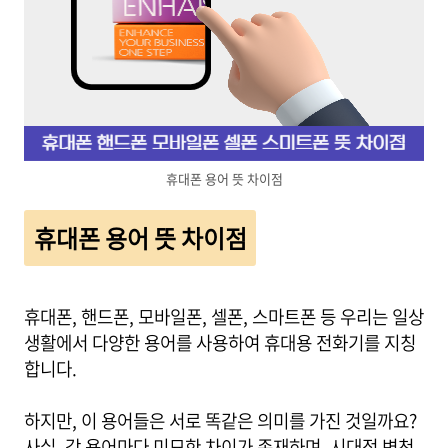
휴대폰 용어 뜻 차이점
휴대폰 용어 뜻 차이점
휴대폰, 핸드폰, 모바일폰, 셀폰, 스마트폰 등 우리는 일상
생활에서 다양한 용어를 사용하여 휴대용 전화기를 지칭
합니다.
하지만, 이 용어들은 서로 똑같은 의미를 가진 것일까요?
사실, 각 용어마다 미묘한 차이가 존재하며, 시대적 변천