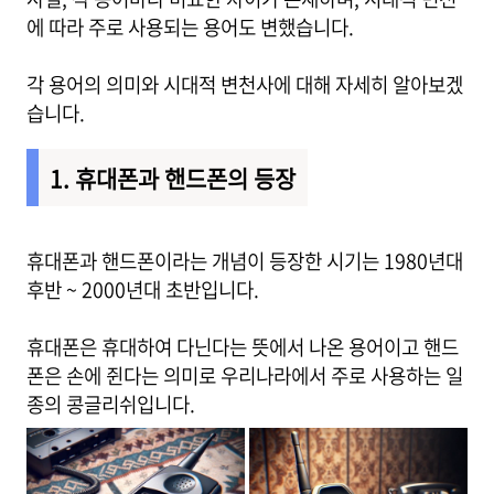
에 따라 주로 사용되는 용어도 변했습니다.
각 용어의 의미와 시대적 변천사에 대해 자세히 알아보겠
습니다.
1. 휴대폰과 핸드폰의 등장
휴대폰과 핸드폰이라는 개념이 등장한 시기는 1980년대
후반 ~ 2000년대 초반입니다.
휴대폰은 휴대하여 다닌다는 뜻에서 나온 용어이고 핸드
폰은 손에 쥔다는 의미로 우리나라에서 주로 사용하는 일
종의 콩글리쉬입니다.