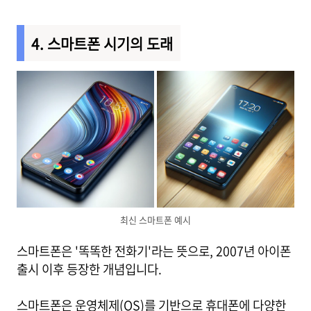
4. 스마트폰 시기의 도래
최신 스마트폰 예시
스마트폰은 '똑똑한 전화기'라는 뜻으로, 2007년 아이폰
출시 이후 등장한 개념입니다.
스마트폰은 운영체제(OS)를 기반으로 휴대폰에 다양한