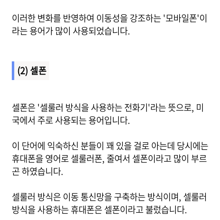
이러한 변화를 반영하여 이동성을 강조하는 '모바일폰'이
라는 용어가 많이 사용되었습니다.
(2) 셀폰
셀폰은 '셀룰러 방식을 사용하는 전화기'라는 뜻으로, 미
국에서 주로 사용되는 용어입니다.
이 단어에 익숙하신 분들이 꽤 있을 걸로 아는데 당시에는
휴대폰을 영어로 셀룰러폰, 줄여서 셀폰이라고 많이 부르
곤 하였습니다.
셀룰러 방식은 이동 통신망을 구축하는 방식이며, 셀룰러
방식을 사용하는 휴대폰은 셀폰이라고 불렀습니다.