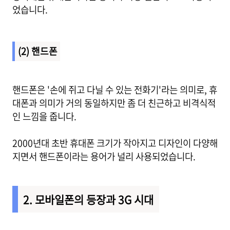
었습니다.
(2) 핸드폰
핸드폰은 '손에 쥐고 다닐 수 있는 전화기'라는 의미로, 휴
대폰과 의미가 거의 동일하지만 좀 더 친근하고 비격식적
인 느낌을 줍니다.
2000년대 초반 휴대폰 크기가 작아지고 디자인이 다양해
지면서 핸드폰이라는 용어가 널리 사용되었습니다.
2. 모바일폰의 등장과 3G 시대