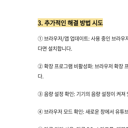
3. 추가적인 해결 방법 시도
① 브라우저/앱 업데이트: 사용 중인 브라우
다면 설치합니다.
② 확장 프로그램 비활성화: 브라우저 확장
다.
③ 음량 설정 확인: 기기의 음량 설정이 켜져
④ 브라우저 모드 확인: 새로운 창에서 유튜