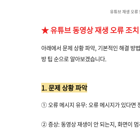
유튜브 재생 오류 
★ 유튜브 동영상 재생 오류 조치
아래에서 문제 상황 파악, 기본적인 해결 방법
방 팁 순으로 알아보겠습니다.
1. 문제 상황 파악
① 오류 메시지 유무: 오류 메시지가 있다면 
② 증상: 동영상 재생이 안 되는지, 화면이 