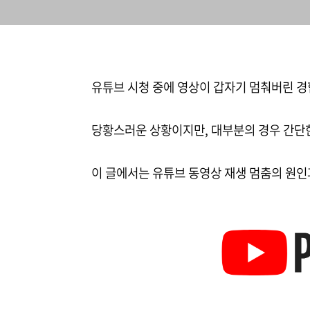
유튜브 시청 중에 영상이 갑자기 멈춰버린 경
당황스러운 상황이지만, 대부분의 경우 간단한
이 글에서는 유튜브 동영상 재생 멈춤의 원인