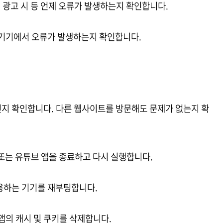
, 광고 시 등 언제 오류가 발생하는지 확인합니다.
어떤 기기에서 오류가 발생하는지 확인합니다.
인지 확인합니다. 다른 웹사이트를 방문해도 문제가 없는지 확
 또는 유튜브 앱을 종료하고 다시 실행합니다.
 사용하는 기기를 재부팅합니다.
 앱의 캐시 및 쿠키를 삭제합니다.