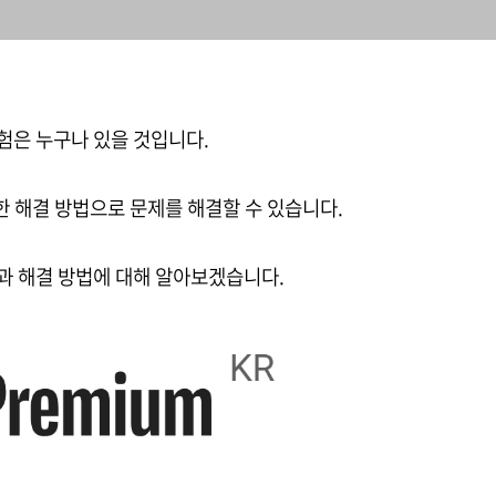
험은 누구나 있을 것입니다.
 해결 방법으로 문제를 해결할 수 있습니다.
과 해결 방법에 대해 알아보겠습니다.