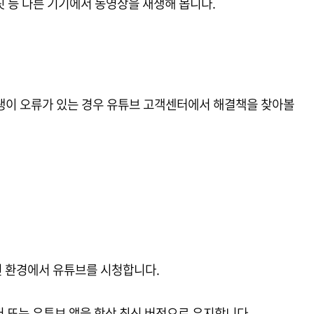
블릿 등 다른 기기에서 동영상을 재생해 봅니다.
생이 오류가 있는 경우 유튜브 고객센터에서 해결책을 찾아볼
인 환경에서 유튜브를 시청합니다.
저 또는 유튜브 앱을 항상 최신 버전으로 유지합니다.