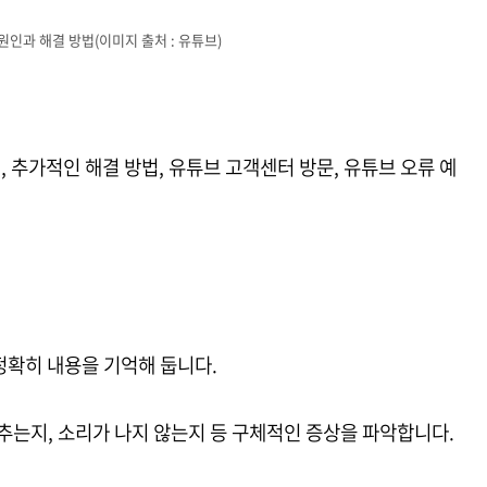
원인과 해결 방법(이미지 출처 : 유튜브)
, 추가적인 해결 방법, 유튜브 고객센터 방문, 유튜브 오류 예
정확히 내용을 기억해 둡니다.
멈추는지, 소리가 나지 않는지 등 구체적인 증상을 파악합니다.