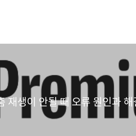
춤 재생이 안될 때 오류 원인과 해