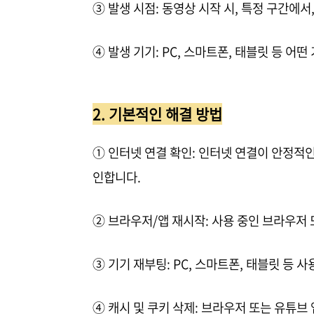
③ 발생 시점: 동영상 시작 시, 특정 구간에서
④ 발생 기기: PC, 스마트폰, 태블릿 등 
2. 기본적인 해결 방법
① 인터넷 연결 확인: 인터넷 연결이 안정적
인합니다.
② 브라우저/앱 재시작: 사용 중인 브라우저
③ 기기 재부팅: PC, 스마트폰, 태블릿 등
④ 캐시 및 쿠키 삭제: 브라우저 또는 유튜브