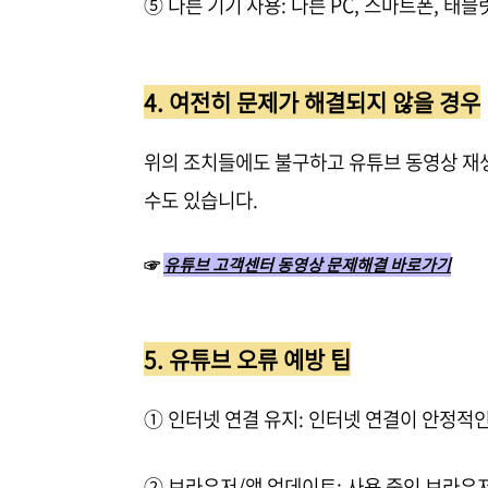
⑤ 다른 기기 사용: 다른 PC, 스마트폰, 태
4. 여전히 문제가 해결되지 않을 경우
위의 조치들에도 불구하고 유튜브 동영상 재
수도 있습니다.
☞
유튜브 고객센터 동영상 문제해결 바로가기
5. 유튜브 오류 예방 팁
① 인터넷 연결 유지: 인터넷 연결이 안정적
② 브라우저/앱 업데이트: 사용 중인 브라우