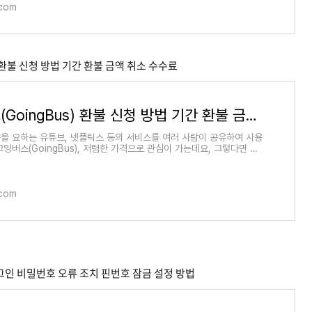
.com
Bus) 환불 신청 방법 기간 환불 금액 취소 수수료
고잉버스(GoingBus) 환불 신청 방법 기간 환불 금액 취소 수수료
을 요하는 유튜브, 넷플릭스 등의 서비스를 여러 사람이 공유하여 사용
잉버스(GoingBus), 저렴한 가격으로 관심이 가는데요, 그렇다면 고
신청 방법 기간
.com
스 로그인 비밀번호 오류 조치 핀번호 잠금 설정 방법