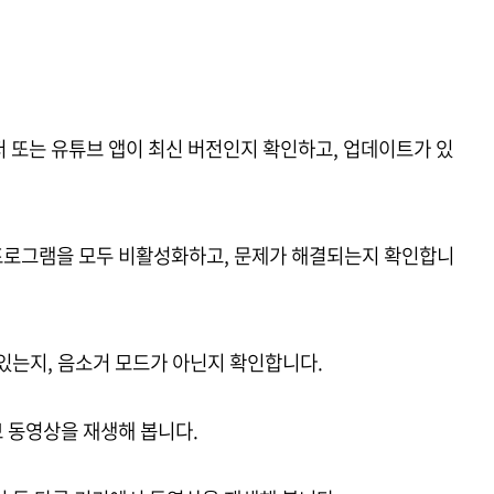
저 또는 유튜브 앱이 최신 버전인지 확인하고, 업데이트가 있
 프로그램을 모두 비활성화하고, 문제가 해결되는지 확인합니
 있는지, 음소거 모드가 아닌지 확인합니다.
브 동영상을 재생해 봅니다.