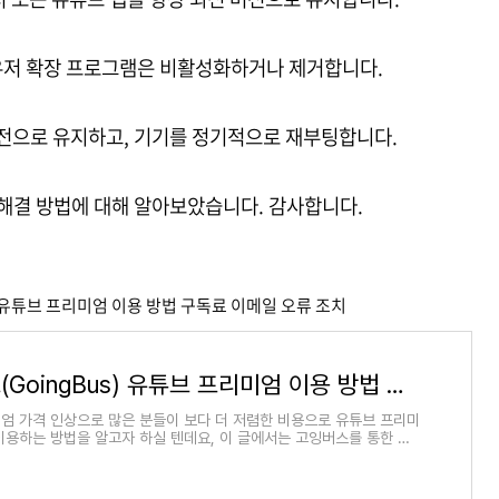
라우저 확장 프로그램은 비활성화하거나 제거합니다.
 버전으로 유지하고, 기기를 정기적으로 재부팅합니다.
해결 방법에 대해 알아보았습니다. 감사합니다.
gBus) 유튜브 프리미엄 이용 방법 구독료 이메일 오류 조치
고잉버스(GoingBus) 유튜브 프리미엄 이용 방법 구독료 이메일 오류 조치
엄 가격 인상으로 많은 분들이 보다 더 저렴한 비용으로 유튜브 프리미
이용하는 방법을 알고자 하실 텐데요, 이 글에서는 고잉버스를 통한 유
 이용 방