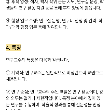
③ 후학 양성: 석사, 박사 학위 논문 지도, 연구실 운영, 학
생들의 연구 활동 지원 등을 통해 후학 양성에 힘씁니다.
④ 행정 업무 수행: 연구실 운영, 연구비 신청 및 관리, 학
과/대학 행정 업무 등에 참여합니다.
4. 특징
연구교수의 특징은 다음과 같급니다.
① 계약직: 연구교수는 일반적으로 비정년트랙 교원으로
채용됩니다.
② 연구 중심: 연구교수의 주된 역할은 연구 활동이며, 강
의 의무는 없거나 제한적입니다. 특정 분야에서 깊이 있
는 연구를 수행하며, 학술적 성과를 통해 전문성을 인정