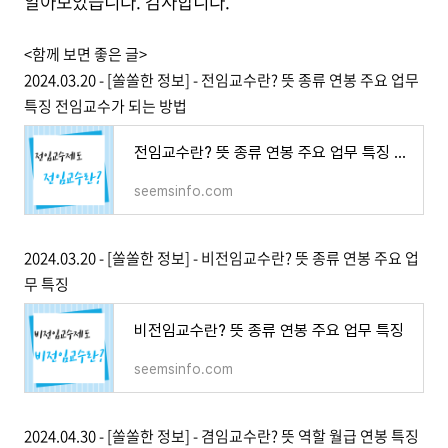
알아보았습니다. 감사합니다.
<함께 보면 좋은 글>
2024.03.20 - [쏠쏠한 정보] - 전임교수란? 뜻 종류 연봉 주요 업무
특징 전임교수가 되는 방법
전임교수란? 뜻 종류 연봉 주요 업무 특징 전임교수가 되는 방법
seemsinfo.com
2024.03.20 - [쏠쏠한 정보] - 비전임교수란? 뜻 종류 연봉 주요 업
무 특징
비전임교수란? 뜻 종류 연봉 주요 업무 특징
seemsinfo.com
2024.04.30 - [쏠쏠한 정보] - 겸임교수란? 뜻 역할 월급 연봉 특징