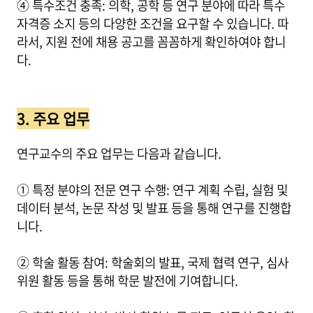
④ 특수조건 충족: 의학, 공학 등 연구 분야에 따라 특수
자격증 소지 등의 다양한 조건을 요구할 수 있습니다. 따
라서, 지원 전에 채용 공고를 꼼꼼하게 확인하여야 합니
다.
3. 주요 업무
연구교수의 주요 업무는 다음과 같습니다.
① 특정 분야의 전문 연구 수행: 연구 계획 수립, 실험 및
데이터 분석, 논문 작성 및 발표 등을 통해 연구를 진행합
니다.
② 학술 활동 참여: 학술회의 발표, 국제 협력 연구, 심사
위원 활동 등을 통해 학문 발전에 기여합니다.