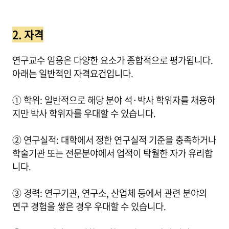
2. 자격
연구교수 임용은 다양한 요소가 종합적으로 평가됩니다.
아래는 일반적인 자격요건입니다.
① 학위: 일반적으로 해당 분야 석·박사 학위자를 채용하
지만 박사 학위자를 우대할 수 있습니다.
② 연구실적: 대학에서 정한 연구실적 기준을 충족하거나
학술기관 또는 전문분야에서 업적이 탁월한 자가 유리합
니다.
③ 경력: 연구기관, 연구소, 산업체 등에서 관련 분야의
연구 경험을 쌓은 경우 우대할 수 있습니다.