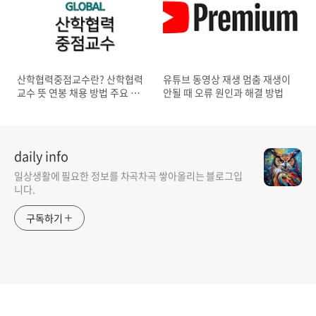
산학협력중점교수란? 산학협력
유튜브 동영상 재생 멈춤 재생이
교수 뜻 연봉 채용 방법 주요 업
안될 때 오류 원인과 해결 방법
무
daily info
일상생활에 필요한 정보를 차곡차곡 쌓아올리는 블로그입
니다.
구독하기