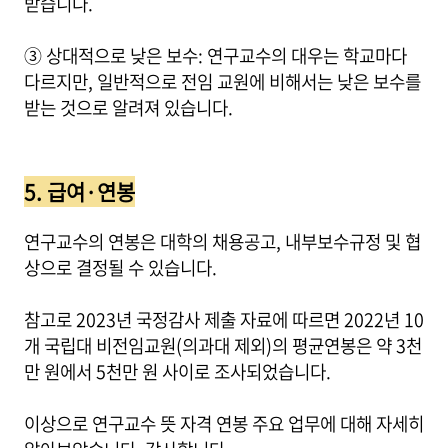
받습니다.
③ 상대적으로 낮은 보수: 연구교수의 대우는 학교마다
다르지만, 일반적으로 전임 교원에 비해서는 낮은 보수를
받는 것으로 알려져 있습니다.
5. 급여·연봉
연구교수의 연봉은 대학의 채용공고, 내부보수규정 및 협
상으로 결정될 수 있습니다.
참고로 2023년 국정감사 제출 자료에 따르면 2022년 10
개 국립대 비전임교원(의과대 제외)의 평균연봉은 약 3천
만 원에서 5천만 원 사이로 조사되었습니다.
이상으로 연구교수 뜻 자격 연봉 주요 업무에 대해 자세히