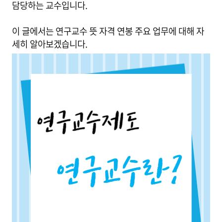
담당하는 교수입니다.
이 글에서는 연구교수 뜻 자격 연봉 주요 업무에 대해 자
세히 알아보겠습니다.