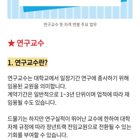
연구교수 뜻 자격 연봉 주요 업무
★ 연구교수
1. 연구교수란?
연구교수는 대학교에서 일정기간 연구에 종사하기 위해
임용된 교원을 의미합니다.
계약기간은 일반적으로 1~3년 단위이며 업적에 따라 재
임용될 수도 있습니다.
드물기는 하지만 연구실적이 뛰어난 교수에 한하여 대학
자체 규정에 따라 정년트랙 전임교원으로 전환될 수 있는
기회를 부여할 수 있습니다.