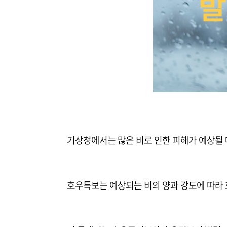
기상청에서는 많은 비로 인한 피해가 예상될
호우특보는 예상되는 비의 양과 강도에 따라