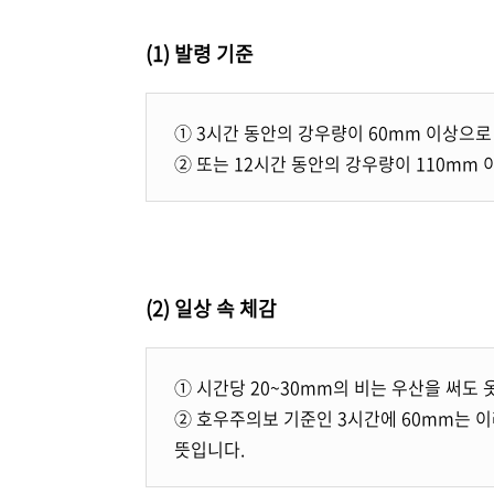
(1) 발령 기준
① 3시간 동안의 강우량이 60mm 이상으로
② 또는 12시간 동안의 강우량이 110mm
(2) 일상 속 체감
① 시간당 20~30mm의 비는 우산을 써도 
② 호우주의보 기준인 3시간에 60mm는 이
뜻입니다.