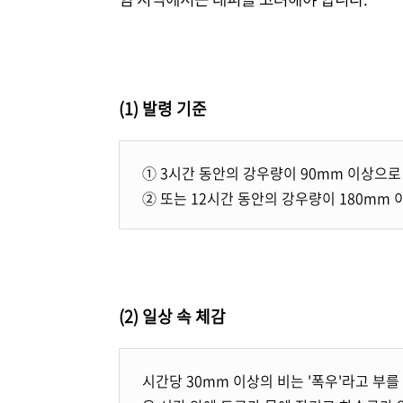
(1) 발령 기준
① 3시간 동안의 강우량이 90mm 이상으로
② 또는 12시간 동안의 강우량이 180mm
(2) 일상 속 체감
시간당 30mm 이상의 비는 '폭우'라고 부를