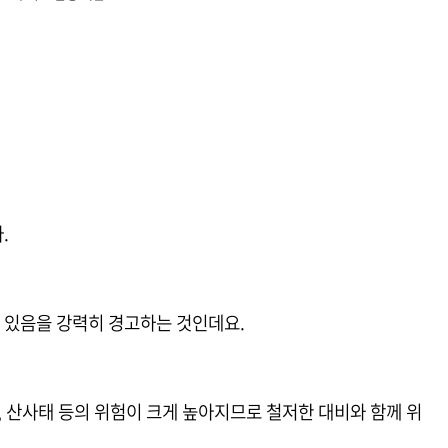
.
수 있음을 강력히 경고하는 것인데요.
, 산사태 등의 위험이 크게 높아지므로 철저한 대비와 함께 위