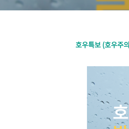
호우특보 (호우주의