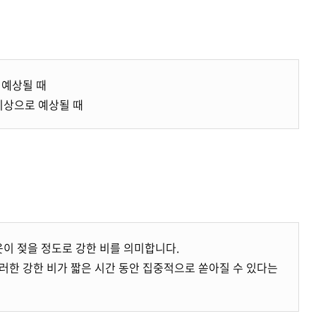
 예상될 때
 이상으로 예상될 때
옷이 젖을 정도로 강한 비를 의미합니다.
러한 강한 비가 짧은 시간 동안 집중적으로 쏟아질 수 있다는