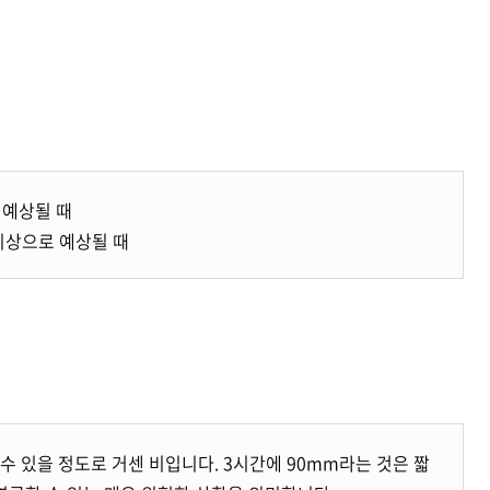
 예상될 때
 이상으로 예상될 때
 수 있을 정도로 거센 비입니다. 3시간에 90mm라는 것은 짧