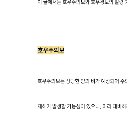
이 글에서는 호우주의보와 호우경보의 발령 
호우주의보
호우주의보는 상당한 양의 비가 예상되어 주
재해가 발생할 가능성이 있으니, 미리 대비하