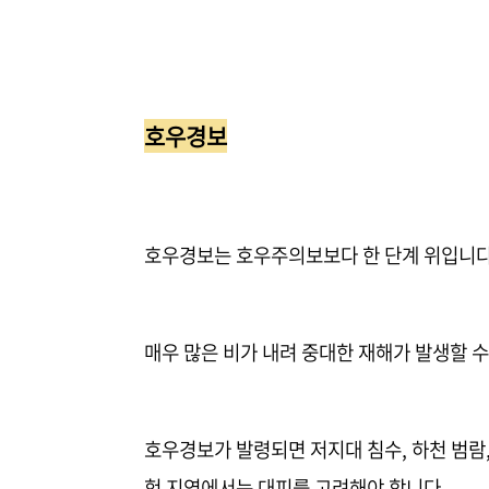
호우경보
호우경보는 호우주의보보다 한 단계 위입니다
매우 많은 비가 내려 중대한 재해가 발생할 
호우경보가 발령되면 저지대 침수, 하천 범람
험 지역에서는 대피를 고려해야 합니다.