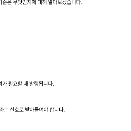
기준은 무엇인지에 대해 알아보겠습니다.
의가 필요할 때 발령됩니다.
라는 신호로 받아들여야 합니다.