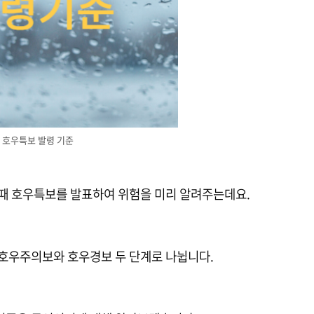
호우특보 발령 기준
 때 호우특보를 발표하여 위험을 미리 알려주는데요.
 호우주의보와 호우경보 두 단계로 나뉩니다.