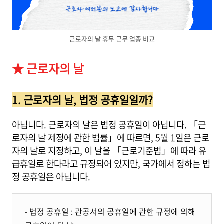
근로자의 날 휴무 근무 업종 비교
★ 근로자의 날
1. 근로자의 날, 법정 공휴일일까?
아닙니다. 근로자의 날은 법정 공휴일이 아닙니다. 「근
로자의 날 제정에 관한 법률」에 따르면, 5월 1일은 근로
자의 날로 지정하고, 이 날을 「근로기준법」에 따라 유
급휴일로 한다라고 규정되어 있지만, 국가에서 정하는 법
정 공휴일은 아닙니다.
- 법정 공휴일 : 관공서의 공휴일에 관한 규정에 의해