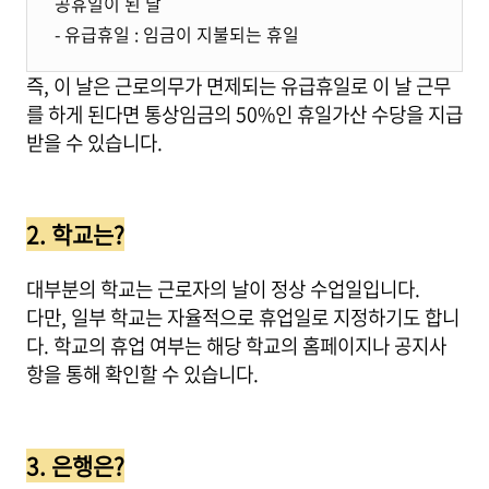
공휴일이 된 날
- 유급휴일 : 임금이 지불되는 휴일
즉, 이 날은 근로의무가 면제되는 유급휴일로 이 날 근무
를 하게 된다면 통상임금의 50%인 휴일가산 수당을 지급
받을 수 있습니다.
2. 학교는?
대부분의 학교는 근로자의 날이 정상 수업일입니다.
다만, 일부 학교는 자율적으로 휴업일로 지정하기도 합니
다. 학교의 휴업 여부는 해당 학교의 홈페이지나 공지사
항을 통해 확인할 수 있습니다.
3. 은행은?