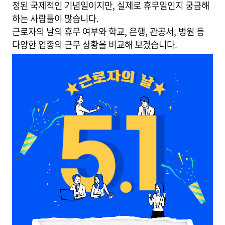
정된 국제적인 기념일이지만, 실제로 휴무일인지 궁금해
하는 사람들이 많습니다.
근로자의 날의 휴무 여부와 학교, 은행, 관공서, 병원 등
다양한 업종의 근무 상황을 비교해 보겠습니다.