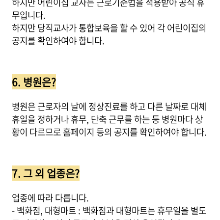
하지만 어린이집 교사는 근로기준법을 적용받아 공식 휴
무입니다.
하지만 당직교사가 통합보육을 할 수 있어 각 어린이집의
공지를 확인하여야 합니다.
6. 병원은?
병원은 근로자의 날에 정상진료를 하고 다른 날짜로 대체
휴일을 정하거나 휴무, 단축 근무를 하는 등 병원마다 상
황이 다르므로 홈페이지 등의 공지를 확인하여야 합니다.
7. 그 외 업종은?
업종에 따라 다릅니다.
- 백화점, 대형마트 : 백화점과 대형마트는 휴무일을 별도