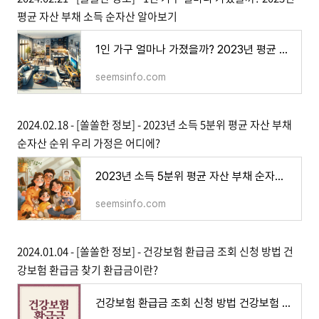
평균 자산 부채 소득 순자산 알아보기
1인 가구 얼마나 가졌을까? 2023년 평균 자산 부채 소득 순자산 알아보기
seemsinfo.com
2024.02.18 - [쏠쏠한 정보] - 2023년 소득 5분위 평균 자산 부채
순자산 순위 우리 가정은 어디에?
2023년 소득 5분위 평균 자산 부채 순자산 순위 우리 가정은 어디에?
seemsinfo.com
2024.01.04 - [쏠쏠한 정보] - 건강보험 환급금 조회 신청 방법 건
강보험 환급금 찾기 환급금이란?
건강보험 환급금 조회 신청 방법 건강보험 환급금 찾기 환급금이란?