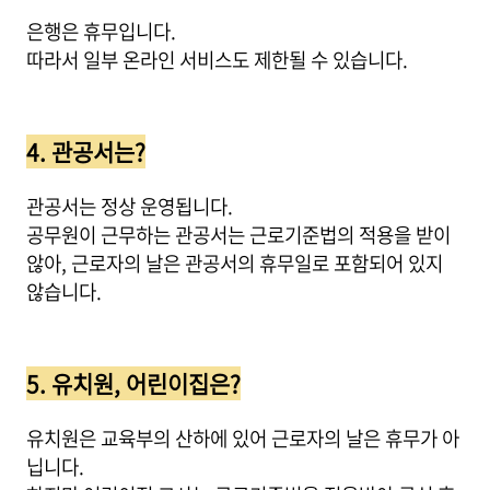
은행은 휴무입니다.
따라서 일부 온라인 서비스도 제한될 수 있습니다.
4. 관공서는?
관공서는 정상 운영됩니다.
공무원이 근무하는 관공서는 근로기준법의 적용을 받이
않아, 근로자의 날은 관공서의 휴무일로 포함되어 있지
않습니다.
5. 유치원, 어린이집은?
유치원은 교육부의 산하에 있어 근로자의 날은 휴무가 아
닙니다.