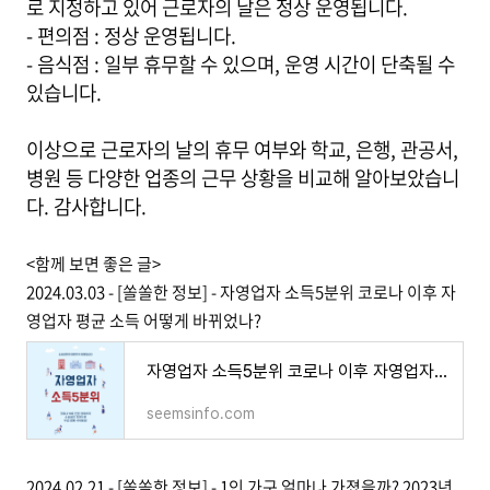
로 지정하고 있어 근로자의 날은 정상 운영됩니다.
- 편의점 : 정상 운영됩니다.
- 음식점 : 일부 휴무할 수 있으며, 운영 시간이 단축될 수
있습니다.
이상으로 근로자의 날의 휴무 여부와 학교, 은행, 관공서,
병원 등 다양한 업종의 근무 상황을 비교해 알아보았습니
다. 감사합니다.
<함께 보면 좋은 글>
2024.03.03 - [쏠쏠한 정보] - 자영업자 소득5분위 코로나 이후 자
영업자 평균 소득 어떻게 바뀌었나?
자영업자 소득5분위 코로나 이후 자영업자 평균 소득 어떻게 바뀌었나?
seemsinfo.com
2024.02.21 - [쏠쏠한 정보] - 1인 가구 얼마나 가졌을까? 2023년