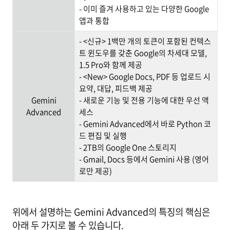
- 이미 즐겨 사용하고 있는 다양한 Google
앱과 통합
- <신규> 1백만 개의 토큰이 포함된 컨텍스
트 윈도우를 갖춘 Google의 차세대 모델,
1.5 Pro와 함께 제공
- <New> Google Docs, PDF 등 업로드 시
요약, 대답, 피드백 제공
Gemini
- 새로운 기능 및 전용 기능에 대한 우선 액
Advanced
세스
- Gemini Advanced에서 바로 Python 코
드 편집 및 실행
- 2TB의 Google One 스토리지
- Gmail, Docs 등에서 Gemini 사용 (영어
로만 제공)
위에서 설명하는 Gemini Advanced의 특징의 핵심은
아래 두 가지로 볼 수 있습니다.