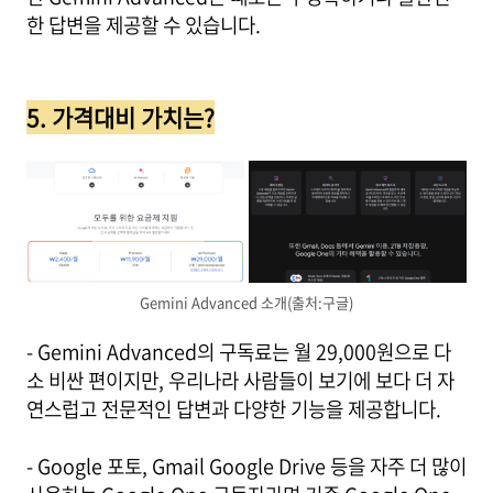
한 답변을 제공할 수 있습니다.
5. 가격대비 가치는?
Gemini Advanced 소개(출처:구글)
- Gemini Advanced의 구독료는 월 29,000원으로 다
소 비싼 편이지만, 우리나라 사람들이 보기에 보다 더 자
연스럽고 전문적인 답변과 다양한 기능을 제공합니다.
- Google 포토, Gmail Google Drive 등을 자주 더 많이