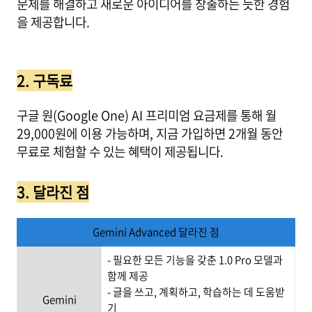
문제를 해결하고 새로운 아이디어를 창출하는 듯한 경험
을 제공합니다.
2. 구독료
구글 원(Google One) AI 프리미엄 요금제를 통해 월
29,000원에 이용 가능하며, 지금 가입하면 2개월 동안
무료로 체험할 수 있는 혜택이 제공됩니다.
3. 달라진 점
Gemini Advanced 달라진 점
- 필요한 모든 기능을 갖춘 1.0 Pro 모델과
함께 제공
- 글을 쓰고, 계획하고, 학습하는 데 도움받
Gemini
기