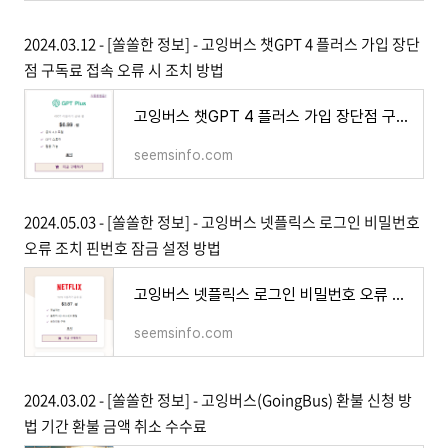
2024.03.12 - [쏠쏠한 정보] - 고잉버스 챗GPT 4 플러스 가입 장단
점 구독료 접속 오류 시 조치 방법
고잉버스 챗GPT 4 플러스 가입 장단점 구독료 접속 오류 시 조치 방법
seemsinfo.com
2024.05.03 - [쏠쏠한 정보] - 고잉버스 넷플릭스 로그인 비밀번호
오류 조치 핀번호 잠금 설정 방법
고잉버스 넷플릭스 로그인 비밀번호 오류 조치 핀번호 잠금 설정 방법
seemsinfo.com
2024.03.02 - [쏠쏠한 정보] - 고잉버스(GoingBus) 환불 신청 방
법 기간 환불 금액 취소 수수료