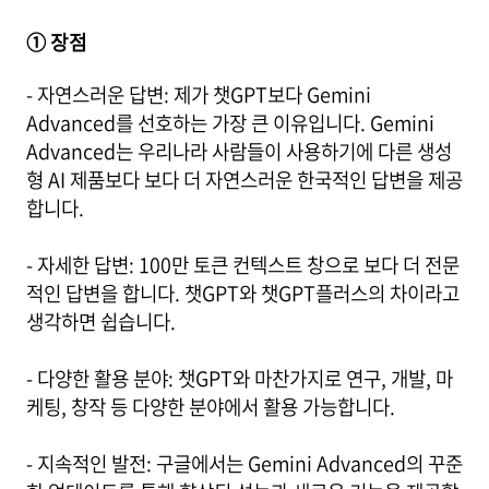
① 장점
- 자연스러운 답변: 제가 챗GPT보다 Gemini
Advanced를 선호하는 가장 큰 이유입니다. Gemini
Advanced는 우리나라 사람들이 사용하기에 다른 생성
형 AI 제품보다 보다 더 자연스러운 한국적인 답변을 제공
합니다.
- 자세한 답변: 100만 토큰 컨텍스트 창으로 보다 더 전문
적인 답변을 합니다. 챗GPT와 챗GPT플러스의 차이라고
생각하면 쉽습니다.
- 다양한 활용 분야: 챗GPT와 마찬가지로 연구, 개발, 마
케팅, 창작 등 다양한 분야에서 활용 가능합니다.
- 지속적인 발전: 구글에서는 Gemini Advanced의 꾸준