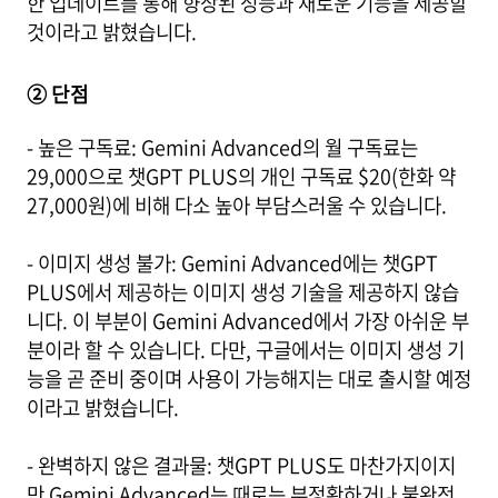
한 업데이트를 통해 향상된 성능과 새로운 기능을 제공할
것이라고 밝혔습니다.
② 단점
- 높은 구독료: Gemini Advanced의 월 구독료는
29,000으로 챗GPT PLUS의 개인 구독료 $20(한화 약
27,000원)에 비해 다소 높아 부담스러울 수 있습니다.
- 이미지 생성 불가: Gemini Advanced에는 챗GPT
PLUS에서 제공하는 이미지 생성 기술을 제공하지 않습
니다. 이 부분이 Gemini Advanced에서 가장 아쉬운 부
분이라 할 수 있습니다. 다만, 구글에서는 이미지 생성 기
능을 곧 준비 중이며 사용이 가능해지는 대로 출시할 예정
이라고 밝혔습니다.
- 완벽하지 않은 결과물: 챗GPT PLUS도 마찬가지이지
만 Gemini Advanced는 때로는 부정확하거나 불완전