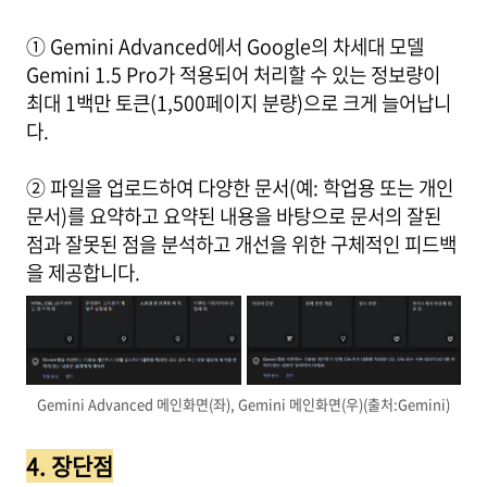
① Gemini Advanced에서 Google의 차세대 모델
Gemini 1.5 Pro가 적용되어 처리할 수 있는 정보량이
최대 1백만 토큰(1,500페이지 분량)으로 크게 늘어납니
다.
② 파일을 업로드하여 다양한 문서(예: 학업용 또는 개인
문서)를 요약하고 요약된 내용을 바탕으로 문서의 잘된
점과 잘못된 점을 분석하고 개선을 위한 구체적인 피드백
을 제공합니다.
Gemini Advanced 메인화면(좌), Gemini 메인화면(우)(출처:Gemini)
4. 장단점