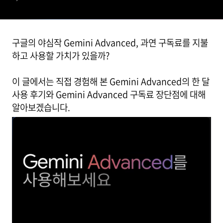
구글의 야심작 Gemini Advanced, 과연 구독료를 지불
하고 사용할 가치가 있을까?
이 글에서는 직접 경험해 본 Gemini Advanced의 한 달
사용 후기와 Gemini Advanced 구독료 장단점에 대해
알아보겠습니다.