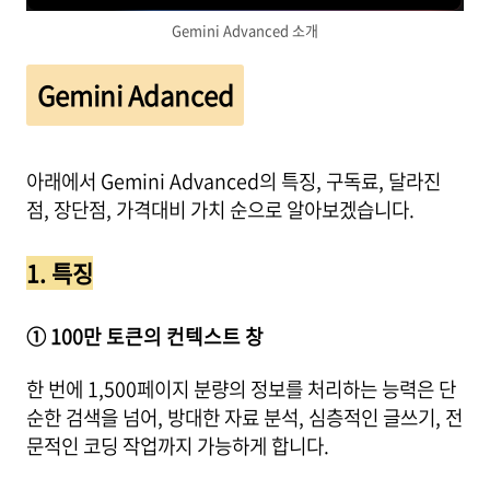
Gemini Advanced 소개
Gemini Adanced
아래에서 Gemini Advanced의 특징, 구독료, 달라진
점, 장단점, 가격대비 가치 순으로 알아보겠습니다.
1. 특징
① 100만 토큰의 컨텍스트 창
한 번에 1,500페이지 분량의 정보를 처리하는 능력은 단
순한 검색을 넘어, 방대한 자료 분석, 심층적인 글쓰기, 전
문적인 코딩 작업까지 가능하게 합니다.