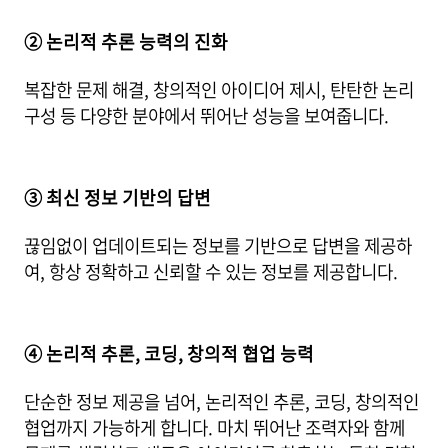
② 논리적 추론 능력의 진화
복잡한 문제 해결, 창의적인 아이디어 제시, 탄탄한 논리
구성 등 다양한 분야에서 뛰어난 성능을 보여줍니다.
③ 최신 정보 기반의 답변
끊임없이 업데이트되는 정보를 기반으로 답변을 제공하
여, 항상 정확하고 신뢰할 수 있는 정보를 제공합니다.
④ 논리적 추론, 코딩, 창의적 협업 능력
단순한 정보 제공을 넘어, 논리적인 추론, 코딩, 창의적인
협업까지 가능하게 합니다. 마치 뛰어난 조력자와 함께