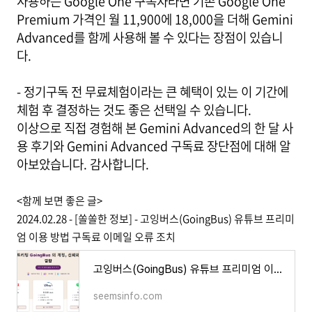
사용하는 Google One 구독자라면 기존 Google One
Premium 가격인 월 11,900에 18,000을 더해 Gemini
Advanced를 함께 사용해 볼 수 있다는 장점이 있습니
다.
- 정기구독 전 무료체험이라는 큰 혜택이 있는 이 기간에
체험 후 결정하는 것도 좋은 선택일 수 있습니다.
이상으로 직접 경험해 본 Gemini Advanced의 한 달 사
용 후기와 Gemini Advanced 구독료 장단점에 대해 알
아보았습니다. 감사합니다.
<함께 보면 좋은 글>
2024.02.28 - [쏠쏠한 정보] - 고잉버스(GoingBus) 유튜브 프리미
엄 이용 방법 구독료 이메일 오류 조치
고잉버스(GoingBus) 유튜브 프리미엄 이용 방법 구독료 이메일 오류 조치
seemsinfo.com